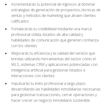
Incrementarás tu potencial de ingresos al dominar
estrategias de generación de prospectos, técnicas de
ventas y métodos de marketing que atraen clientes
calificados
Fortalecerás tu credibilidad mediante una marca
profesional sólida, listados de alta calidad y
habilidades de comunicación que generen confianza
con los clientes
Mejorarás tu eficiencia y la calidad del servicio que
brindas utilizando herramientas del sector como el
MLS, sistemas CRM y aplicaciones potenciadas con
inteligencia artificial para gestionar listados e
interacciones con clientes
Impulsarás tu éxito profesional a largo plazo
desarrollando las habilidades inmobiliarias necesarias
para gestionar transacciones, cerrar operaciones y
hacer crecer un negocio inmobiliario sostenible