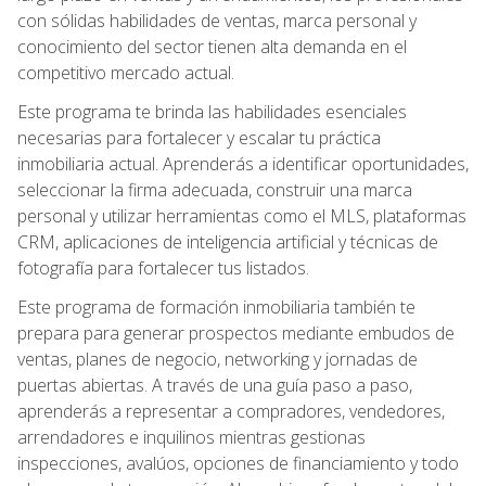
con sólidas habilidades de ventas, marca personal y
conocimiento del sector tienen alta demanda en el
competitivo mercado actual.
Este programa te brinda las habilidades esenciales
necesarias para fortalecer y escalar tu práctica
inmobiliaria actual. Aprenderás a identificar oportunidades,
seleccionar la firma adecuada, construir una marca
personal y utilizar herramientas como el MLS, plataformas
CRM, aplicaciones de inteligencia artificial y técnicas de
fotografía para fortalecer tus listados.
Este programa de formación inmobiliaria también te
prepara para generar prospectos mediante embudos de
ventas, planes de negocio, networking y jornadas de
puertas abiertas. A través de una guía paso a paso,
aprenderás a representar a compradores, vendedores,
arrendadores e inquilinos mientras gestionas
inspecciones, avalúos, opciones de financiamiento y todo