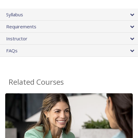
Syllabus
Requirements
Instructor
FAQs
Related Courses