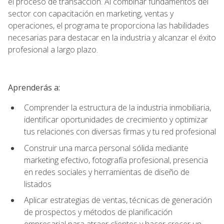
el proceso de transacción. Al combinar fundamentos del
sector con capacitación en marketing, ventas y
operaciones, el programa te proporciona las habilidades
necesarias para destacar en la industria y alcanzar el éxito
profesional a largo plazo.
Aprenderás a:
Comprender la estructura de la industria inmobiliaria,
identificar oportunidades de crecimiento y optimizar
tus relaciones con diversas firmas y tu red profesional
Construir una marca personal sólida mediante
marketing efectivo, fotografía profesional, presencia
en redes sociales y herramientas de diseño de
listados
Aplicar estrategias de ventas, técnicas de generación
de prospectos y métodos de planificación