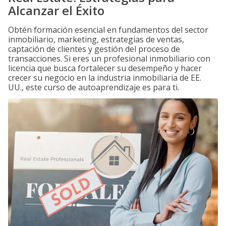
Alcanzar el Éxito
Obtén formación esencial en fundamentos del sector
inmobiliario, marketing, estrategias de ventas,
captación de clientes y gestión del proceso de
transacciones. Si eres un profesional inmobiliario con
licencia que busca fortalecer su desempeño y hacer
crecer su negocio en la industria inmobiliaria de EE.
UU., este curso de autoaprendizaje es para ti.