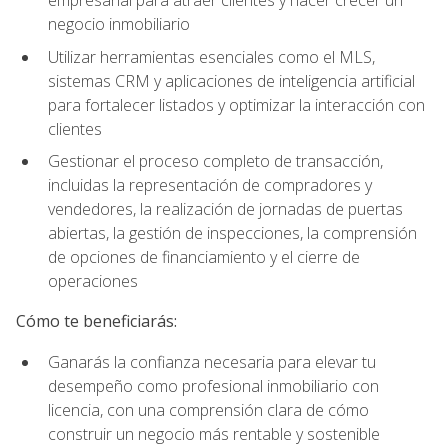
empresarial para atraer clientes y hacer crecer un
negocio inmobiliario
Utilizar herramientas esenciales como el MLS,
sistemas CRM y aplicaciones de inteligencia artificial
para fortalecer listados y optimizar la interacción con
clientes
Gestionar el proceso completo de transacción,
incluidas la representación de compradores y
vendedores, la realización de jornadas de puertas
abiertas, la gestión de inspecciones, la comprensión
de opciones de financiamiento y el cierre de
operaciones
Cómo te beneficiarás:
Ganarás la confianza necesaria para elevar tu
desempeño como profesional inmobiliario con
licencia, con una comprensión clara de cómo
construir un negocio más rentable y sostenible