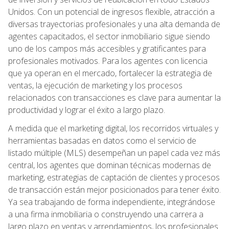
Unidos. Con un potencial de ingresos flexible, atracción a
diversas trayectorias profesionales y una alta demanda de
agentes capacitados, el sector inmobiliario sigue siendo
uno de los campos más accesibles y gratificantes para
profesionales motivados. Para los agentes con licencia
que ya operan en el mercado, fortalecer la estrategia de
ventas, la ejecución de marketing y los procesos
relacionados con transacciones es clave para aumentar la
productividad y lograr el éxito a largo plazo.
A medida que el marketing digital, los recorridos virtuales y
herramientas basadas en datos como el servicio de
listado múltiple (MLS) desempeñan un papel cada vez más
central, los agentes que dominan técnicas modernas de
marketing, estrategias de captación de clientes y procesos
de transacción están mejor posicionados para tener éxito.
Ya sea trabajando de forma independiente, integrándose
a una firma inmobiliaria o construyendo una carrera a
largo plazo en ventas y arrendamientos, los profesionales