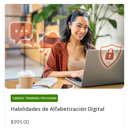
CAREER TRAINING PROGRAM
Habilidades de Alfabetización Digital
$995.00