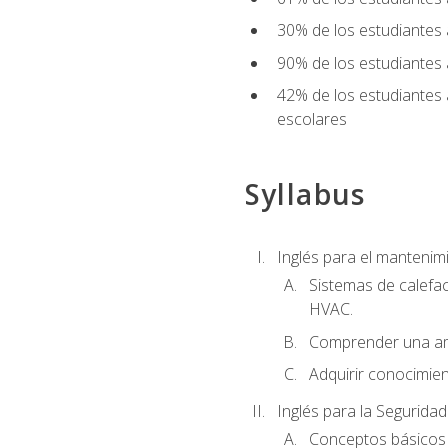
30% de los estudiantes 
90% de los estudiantes 
42% de los estudiantes 
escolares
Syllabus
Inglés para el manteni
Sistemas de calefac
HVAC.
Comprender una am
Adquirir conocimien
Inglés para la Seguridad
Conceptos básicos d