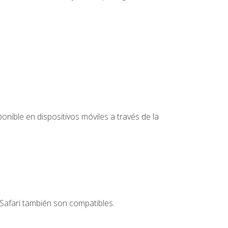
nible en dispositivos móviles a través de la
Safari también son compatibles.