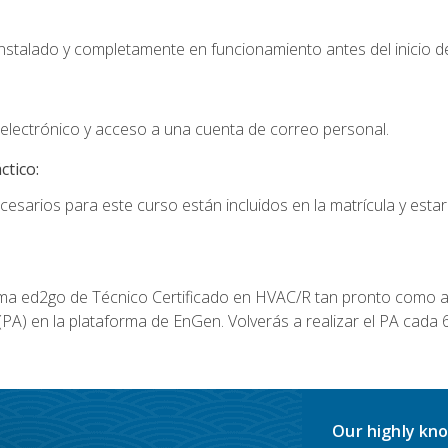
instalado y completamente en funcionamiento antes del inicio de
electrónico y acceso a una cuenta de correo personal.
ctico:
cesarios para este curso están incluidos en la matrícula y estar
a ed2go de Técnico Certificado en HVAC/R tan pronto como al
A) en la plataforma de EnGen. Volverás a realizar el PA cada 6
Our highly kno